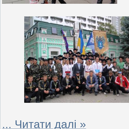
...
Читати далі »