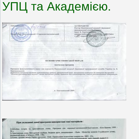
УПЦ та Академією.