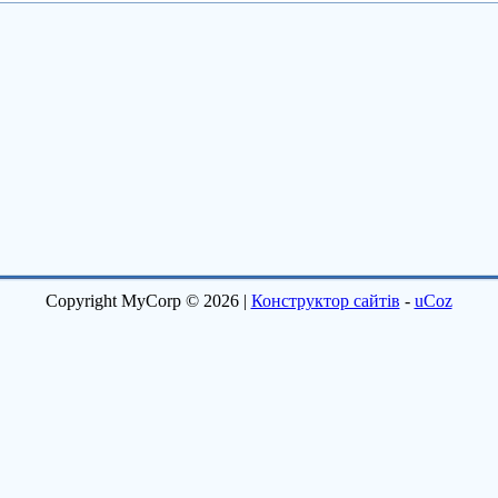
Copyright MyCorp © 2026
|
Конструктор сайтів
-
uCoz